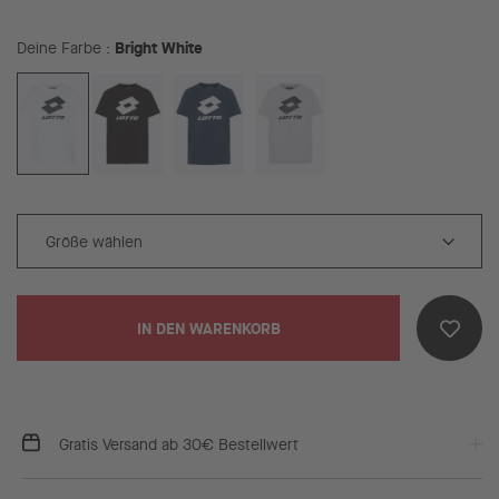
Bright White
Deine Farbe
IN DEN WARENKORB
Gratis Versand ab 30€ Bestellwert