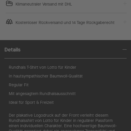
Klimaneutraler Versand mit DHL
Kostenloser Rückversand und 14 Tage Rückgaberecht
Details
Rundhals T-Shirt von Lotto für Kinder
In hautsympathischer Baumwoll-Qualität
Regular Fit
Mit angesagtem Rundhalsausschnitt
Ideal für Sport & Freizeit
Der plakative Logodruck auf der Front verleiht diesem
Rundhalsshirt von Lotto für Kinder in regulärer Passform
einen individuellen Charakter. Eine hochwertige Baumwoll-