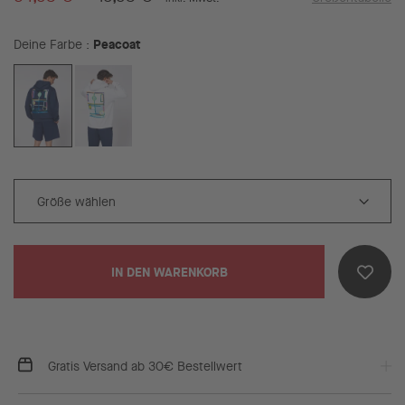
Peacoat
Deine Farbe
IN DEN WARENKORB
Gratis Versand ab 30€ Bestellwert