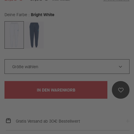
Bright White
Deine Farbe
IN DEN WARENKORB
Gratis Versand ab 30€ Bestellwert