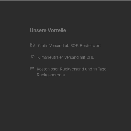
Unsere Vorteile
Gratis Versand ab 30€ Bestellwert
Klimaneutraler Versand mit DHL
Kostenloser Rückversand und 14 Tage
Rückgaberecht