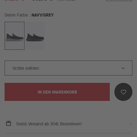
NAVY/GREY
Deine Farbe
IN DEN WARENKORB
Gratis Versand ab 30€ Bestellwert