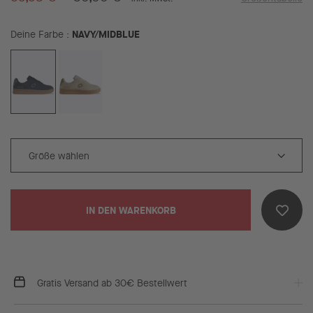
NAVY/MIDBLUE
Deine Farbe
IN DEN WARENKORB
Gratis Versand ab 30€ Bestellwert