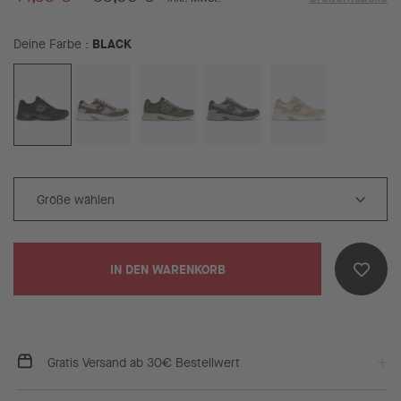
BLACK
Deine Farbe
IN DEN WARENKORB
Gratis Versand ab 30€ Bestellwert