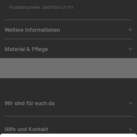
Produktnummer:
2401110U-LT-1111
Weitere Informationen
Material & Pflege
Wir sind für euch da
Hilfe und Kontakt