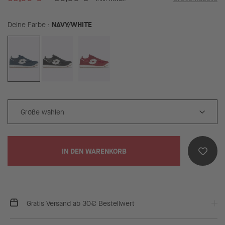
NAVY/WHITE
Deine Farbe
IN DEN WARENKORB
Gratis Versand ab 30€ Bestellwert