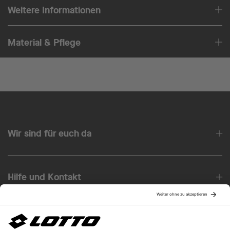
Weitere Informationen
Material & Pflege
Wir sind für euch da
Hilfe und Kontakt
Über uns