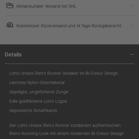
Klimaneutraler Versand mit DHL
Kostenloser Rückversand und 14 Tage Rückgaberecht
Details
Lotto Unisex Retro Runner Sneaker im Bi-Colour Design
Leichtes Nylon-Obermaterial
Geprägte, ungefütterte Zunge
Edle goldfarbene Lotto Logos
Gepolsterte Schaftkante
Der Lotto Unisex Retro Runner kombiniert authentischen
Retro-Running-Look mit einem modernen Bi-Colour Design