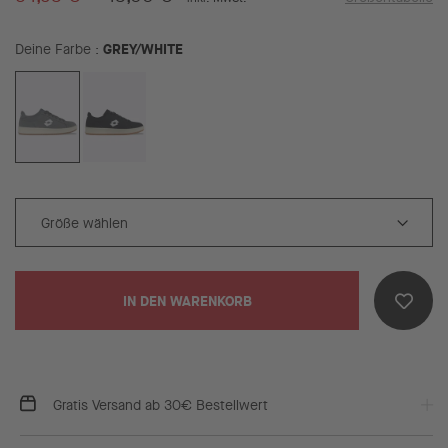
GREY/WHITE
Deine Farbe
IN DEN WARENKORB
Gratis Versand ab 30€ Bestellwert