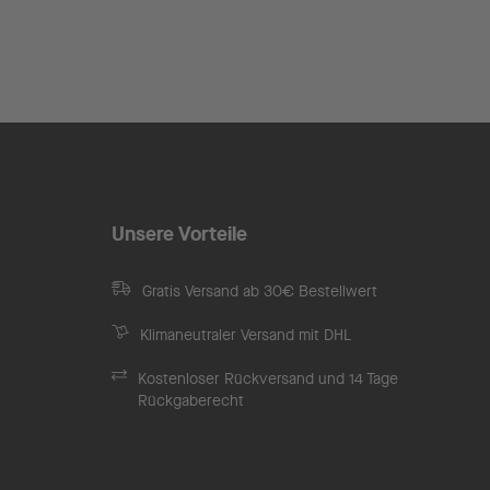
Unsere Vorteile
Gratis Versand ab 30€ Bestellwert
Klimaneutraler Versand mit DHL
Kostenloser Rückversand und 14 Tage
Rückgaberecht