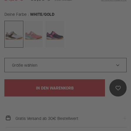
WHITE/GOLD
Deine Farbe
IN DEN WARENKORB
Gratis Versand ab 30€ Bestellwert