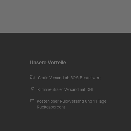
Unsere Vorteile
Gratis Versand ab 30€ Bestellwert
Klimaneutraler Versand mit DHL
Kostenloser Rückversand und 14 Tage
Rückgaberecht