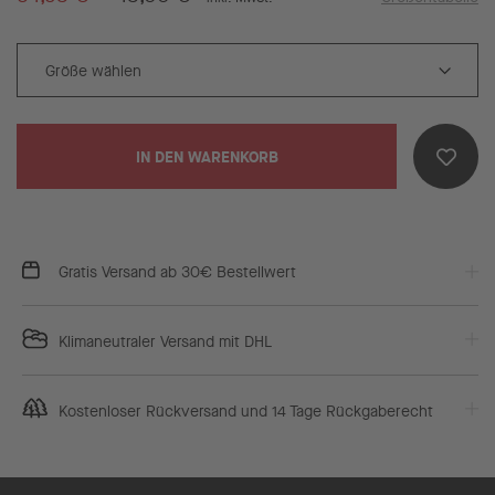
IN DEN WARENKORB
Gratis Versand ab 30€ Bestellwert
Klimaneutraler Versand mit DHL
Kostenloser Rückversand und 14 Tage Rückgaberecht