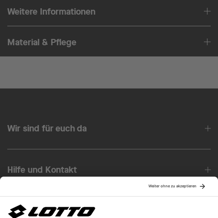
Weitere Informationen
Material & Pflege
Wir sind für euch da
Hilfe und Kontakt
Über uns