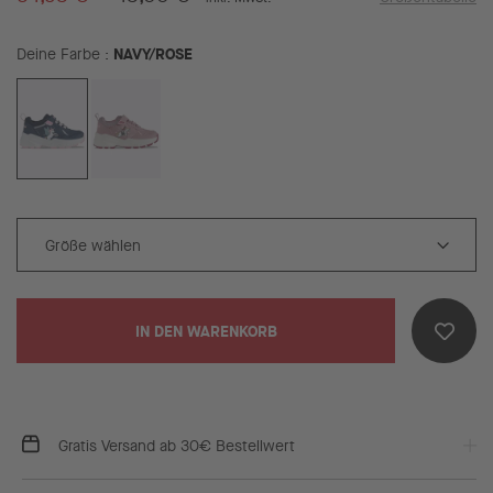
NAVY/ROSE
Deine Farbe
IN DEN WARENKORB
Gratis Versand ab 30€ Bestellwert