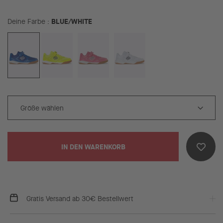
BLUE/WHITE
Deine Farbe
IN DEN WARENKORB
Gratis Versand ab 30€ Bestellwert