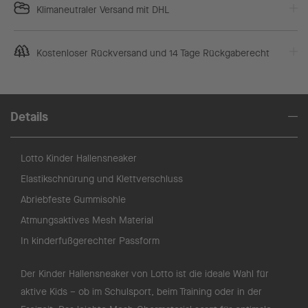
Klimaneutraler Versand mit DHL
Kostenloser Rückversand und 14 Tage Rückgaberecht
Details
Lotto Kinder Hallensneaker
Elastikschnürung und Klettverschluss
Abriebfeste Gummisohle
Atmungsaktives Mesh Material
In kinderfußgerechter Passform
Der Kinder Hallensneaker von Lotto ist die ideale Wahl für
aktive Kids – ob im Schulsport, beim Training oder in der