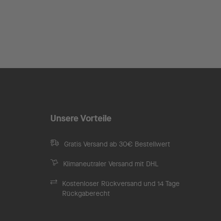
Unsere Vorteile
Gratis Versand ab 30€ Bestellwert
Klimaneutraler Versand mit DHL
Kostenloser Rückversand und 14 Tage
Rückgaberecht