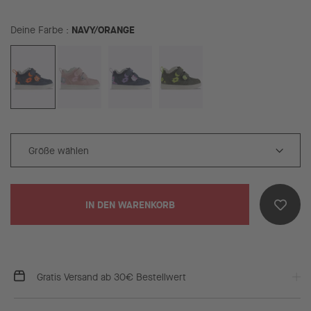
NAVY/ORANGE
Deine Farbe
IN DEN WARENKORB
Gratis Versand ab 30€ Bestellwert