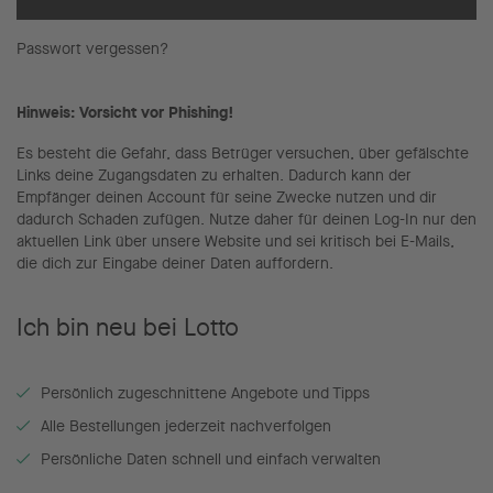
Passwort vergessen?
Hinweis: Vorsicht vor Phishing!
Es besteht die Gefahr, dass Betrüger versuchen, über gefälschte
Links deine Zugangsdaten zu erhalten. Dadurch kann der
Empfänger deinen Account für seine Zwecke nutzen und dir
dadurch Schaden zufügen. Nutze daher für deinen Log-In nur den
aktuellen Link über unsere Website und sei kritisch bei E-Mails,
die dich zur Eingabe deiner Daten auffordern.
Ich bin neu bei Lotto
Persönlich zugeschnittene Angebote und Tipps
Alle Bestellungen jederzeit nachverfolgen
Persönliche Daten schnell und einfach verwalten