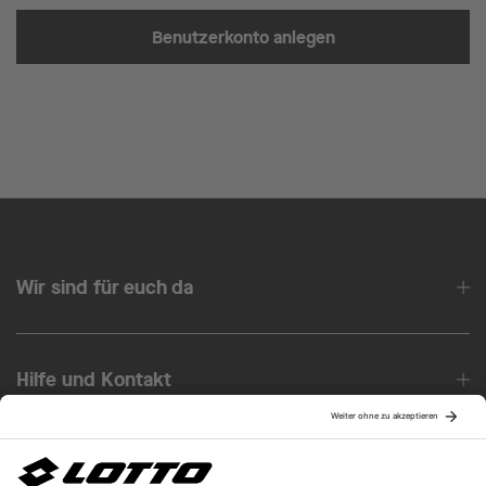
Benutzerkonto anlegen
Wir sind für euch da
Hilfe und Kontakt
Über uns