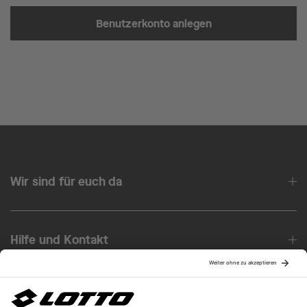
Benutzerkonto anlegen
Wir sind für euch da
Hilfe und Kontakt
Über uns