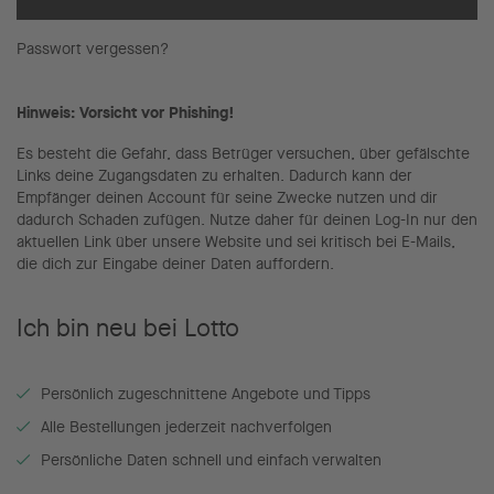
Passwort vergessen?
Hinweis: Vorsicht vor Phishing!
Es besteht die Gefahr, dass Betrüger versuchen, über gefälschte
Links deine Zugangsdaten zu erhalten. Dadurch kann der
Empfänger deinen Account für seine Zwecke nutzen und dir
dadurch Schaden zufügen. Nutze daher für deinen Log-In nur den
aktuellen Link über unsere Website und sei kritisch bei E-Mails,
die dich zur Eingabe deiner Daten auffordern.
Ich bin neu bei Lotto
Persönlich zugeschnittene Angebote und Tipps
Alle Bestellungen jederzeit nachverfolgen
Persönliche Daten schnell und einfach verwalten