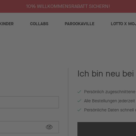
10% WILLKOMMENSRABATT SICHERN!
KINDER
COLLABS
PAROOKAVILLE
LOTTO X MO
Ich bin neu bei
Persönlich zugeschnittene
Alle Bestellungen jederzei
Persönliche Daten schnell 