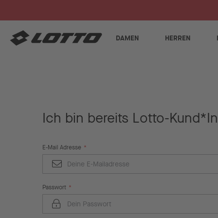
DAMEN
HERREN
Ich bin bereits Lotto-Kund*In
E-Mail Adresse
Passwort