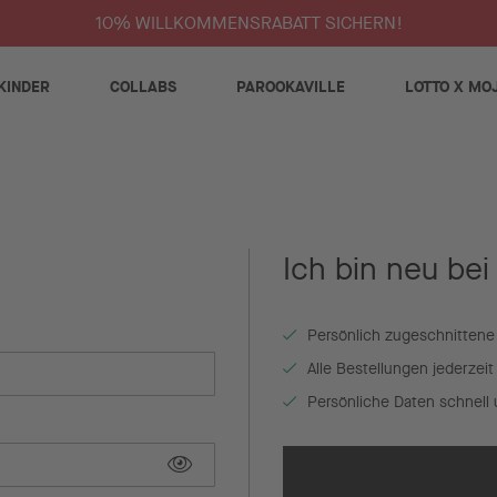
10% WILLKOMMENSRABATT SICHERN!
KINDER
COLLABS
PAROOKAVILLE
LOTTO X MO
Ich bin neu bei
Persönlich zugeschnittene
Alle Bestellungen jederzei
Persönliche Daten schnell 