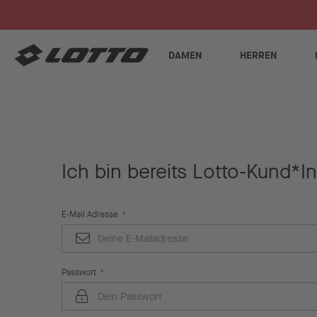
DAMEN
HERREN
Ich bin bereits Lotto-Kund*In
E-Mail Adresse
Passwort