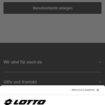
Benutzerkonto anlegen
Wir sind für euch da
Hilfe und Kontakt
Über uns