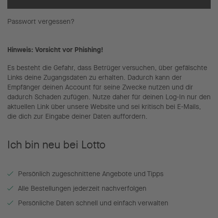
Passwort vergessen?
Hinweis: Vorsicht vor Phishing!
Es besteht die Gefahr, dass Betrüger versuchen, über gefälschte
Links deine Zugangsdaten zu erhalten. Dadurch kann der
Empfänger deinen Account für seine Zwecke nutzen und dir
dadurch Schaden zufügen. Nutze daher für deinen Log-In nur den
aktuellen Link über unsere Website und sei kritisch bei E-Mails,
die dich zur Eingabe deiner Daten auffordern.
Ich bin neu bei Lotto
Persönlich zugeschnittene Angebote und Tipps
Alle Bestellungen jederzeit nachverfolgen
Persönliche Daten schnell und einfach verwalten