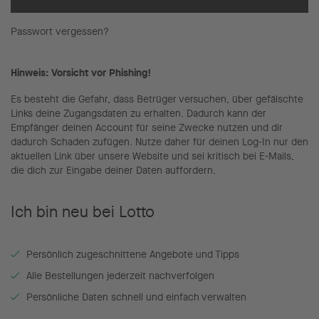
Passwort vergessen?
Hinweis: Vorsicht vor Phishing!
Es besteht die Gefahr, dass Betrüger versuchen, über gefälschte
Links deine Zugangsdaten zu erhalten. Dadurch kann der
Empfänger deinen Account für seine Zwecke nutzen und dir
dadurch Schaden zufügen. Nutze daher für deinen Log-In nur den
aktuellen Link über unsere Website und sei kritisch bei E-Mails,
die dich zur Eingabe deiner Daten auffordern.
Ich bin neu bei Lotto
Persönlich zugeschnittene Angebote und Tipps
Alle Bestellungen jederzeit nachverfolgen
Persönliche Daten schnell und einfach verwalten