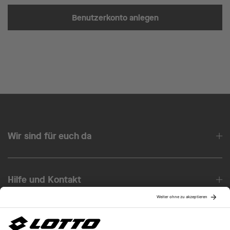
Benutzerkonto anlegen
Wir sind für euch da
Hilfe und Kontakt
Über uns