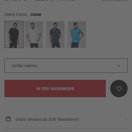
Caviar
Deine Farbe
IN DEN WARENKORB
Gratis Versand ab 30€ Bestellwert