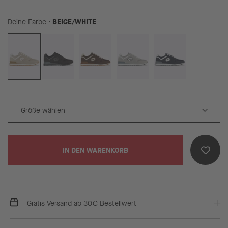
BEIGE/WHITE
Deine Farbe
IN DEN WARENKORB
Gratis Versand ab 30€ Bestellwert