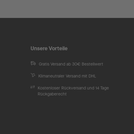
Unsere Vorteile
Gratis Versand ab 30€ Bestellwert
Klimaneutraler Versand mit DHL
Kostenloser Rückversand und 14 Tage
Rückgaberecht