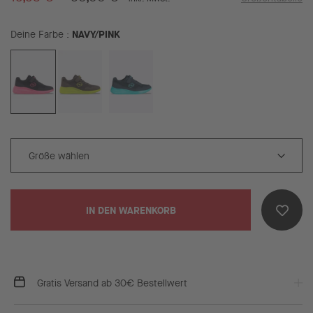
NAVY/PINK
Deine Farbe
IN DEN WARENKORB
Gratis Versand ab 30€ Bestellwert