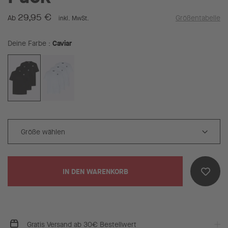
29,95 €
Ab
Größentabelle
inkl. MwSt.
Caviar
Deine Farbe
IN DEN WARENKORB
Gratis Versand ab 30€ Bestellwert