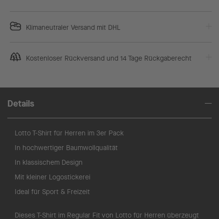
Klimaneutraler Versand mit DHL
Kostenloser Rückversand und 14 Tage Rückgaberecht
Details
Lotto T-Shirt für Herren im 3er Pack
In hochwertiger Baumwollqualität
In klassischem Design
Mit kleiner Logostickerei
Ideal für Sport & Freizeit
Dieses T-Shirt im Regular Fit von Lotto für Herren überzeugt