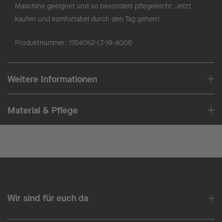
Maschine geeignet und so besonders pflegeleicht. Jetzt
kaufen und komfortabel durch den Tag gehen!
Produktnummer:
1724052-LT-19-4006
Weitere Informationen
Material & Pflege
Wir sind für euch da