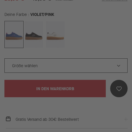
VIOLET/PINK
Deine Farbe
IN DEN WARENKORB
Gratis Versand ab 30€ Bestellwert