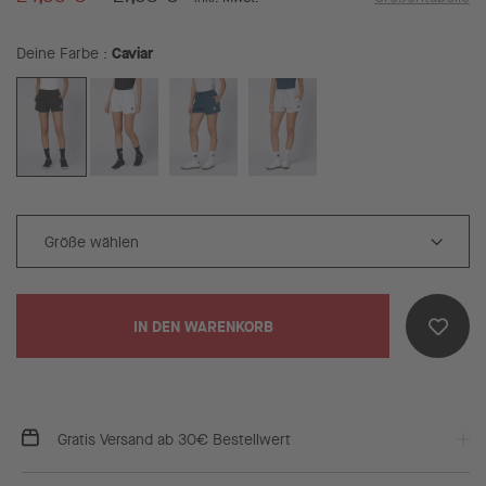
Caviar
Deine Farbe
IN DEN WARENKORB
Gratis Versand ab 30€ Bestellwert