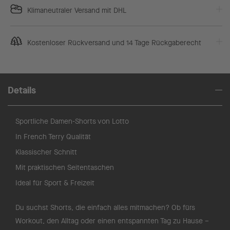
Klimaneutraler Versand mit DHL
Kostenloser Rückversand und 14 Tage Rückgaberecht
Details
Sportliche Damen-Shorts von Lotto
In French Terry Qualität
Klassischer Schnitt
Mit praktischen Seitentaschen
Ideal für Sport & Freizeit
Du suchst Shorts, die einfach alles mitmachen? Ob fürs
Workout, den Alltag oder einen entspannten Tag zu Hause –