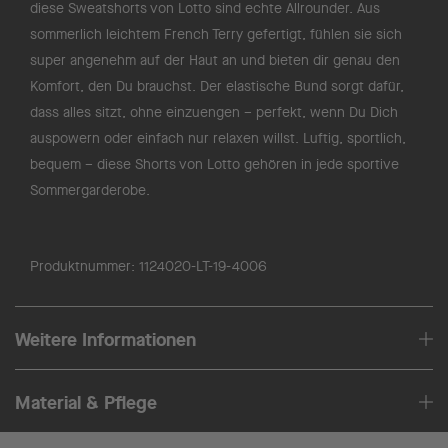
diese Sweatshorts von Lotto sind echte Allrounder. Aus
sommerlich leichtem French Terry gefertigt, fühlen sie sich
super angenehm auf der Haut an und bieten dir genau den
Komfort, den Du brauchst. Der elastische Bund sorgt dafür,
dass alles sitzt, ohne einzuengen – perfekt, wenn Du Dich
auspowern oder einfach nur relaxen willst. Luftig, sportlich,
bequem – diese Shorts von Lotto gehören in jede sportive
Sommergarderobe.
Produktnummer:
1124020-LT-19-4006
Weitere Informationen
Material & Pflege