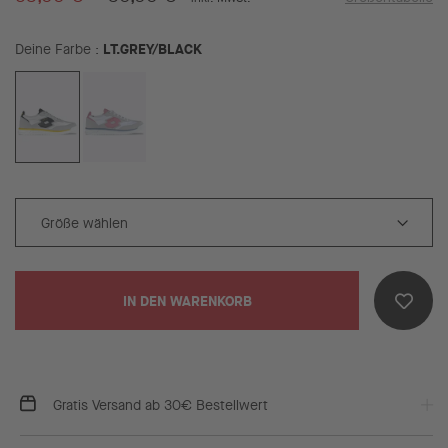
LT.GREY/BLACK
Deine Farbe
IN DEN WARENKORB
Gratis Versand ab 30€ Bestellwert