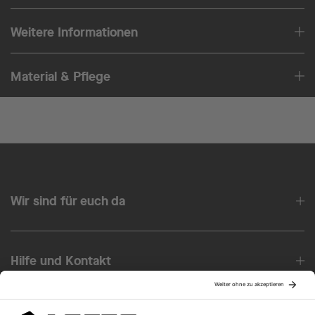
Weitere Informationen
Material & Pflege
Wir sind für euch da
Hilfe und Kontakt