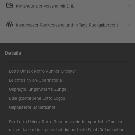
Klimaneutraler Versand mit DHL
Kostenloser Rückversand und 14 Tage Rückgaberecht
Details
Lotto Unisex Retro Runner Sneaker
Leichtes Nylon-Obermaterial
Geprägte, ungefütterte Zunge
Edle goldfarbene Lotto Logos
Gepolsterte Schaftkante
Der Lotto Unisex Retro Runner verbindet sportliche Tradition
mit zeitlosem Design und ist die perfekte Wahl für Liebhaber