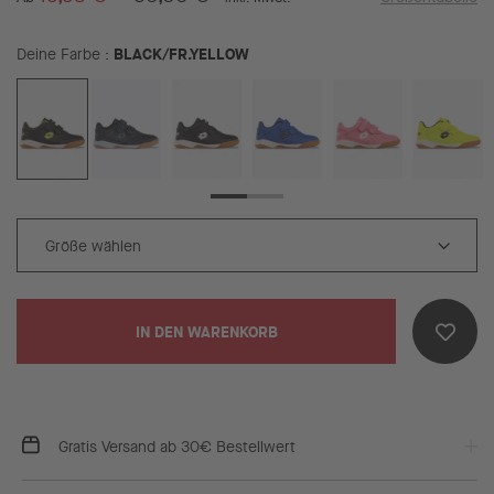
BLACK/FR.YELLOW
Deine Farbe
IN DEN WARENKORB
Gratis Versand ab 30€ Bestellwert