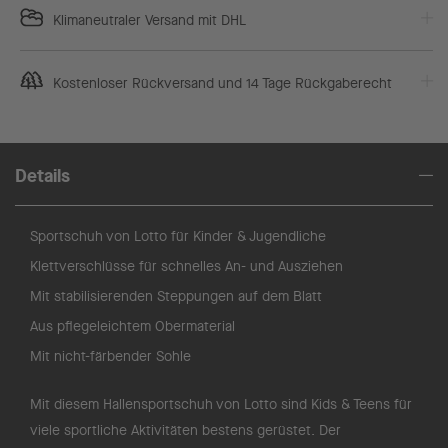
Klimaneutraler Versand mit DHL
Kostenloser Rückversand und 14 Tage Rückgaberecht
Details
Sportschuh von Lotto für Kinder & Jugendliche
Klettverschlüsse für schnelles An- und Ausziehen
Mit stabilisierenden Steppungen auf dem Blatt
Aus pflegeleichtem Obermaterial
Mit nicht-färbender Sohle
Mit diesem Hallensportschuh von Lotto sind Kids & Teens für
viele sportliche Aktivitäten bestens gerüstet. Der