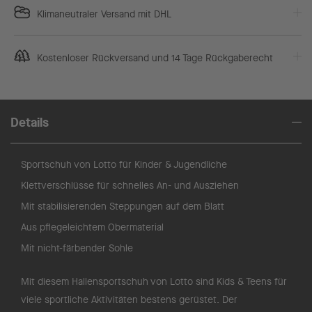
Klimaneutraler Versand mit DHL
Kostenloser Rückversand und 14 Tage Rückgaberecht
Details
Sportschuh von Lotto für Kinder & Jugendliche
Klettverschlüsse für schnelles An- und Ausziehen
Mit stabilisierenden Steppungen auf dem Blatt
Aus pflegeleichtem Obermaterial
Mit nicht-färbender Sohle
Mit diesem Hallensportschuh von Lotto sind Kids & Teens für
viele sportliche Aktivitäten bestens gerüstet. Der