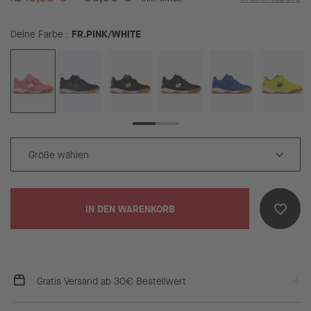
FR.PINK/WHITE
Deine Farbe
IN DEN WARENKORB
Gratis Versand ab 30€ Bestellwert