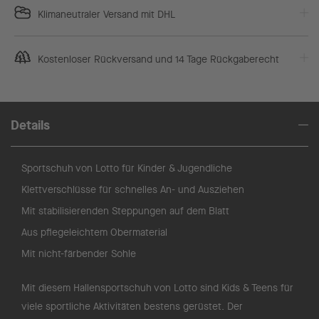
Klimaneutraler Versand mit DHL
Kostenloser Rückversand und 14 Tage Rückgaberecht
Details
Sportschuh von Lotto für Kinder & Jugendliche
Klettverschlüsse für schnelles An- und Ausziehen
Mit stabilisierenden Steppungen auf dem Blatt
Aus pflegeleichtem Obermaterial
Mit nicht-färbender Sohle
Mit diesem Hallensportschuh von Lotto sind Kids & Teens für
viele sportliche Aktivitäten bestens gerüstet. Der