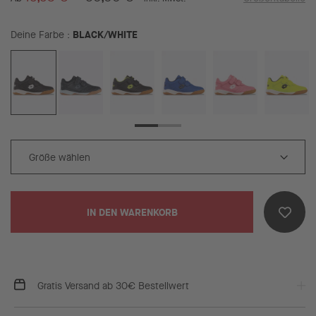
BLACK/WHITE
Deine Farbe
IN DEN WARENKORB
Gratis Versand ab 30€ Bestellwert