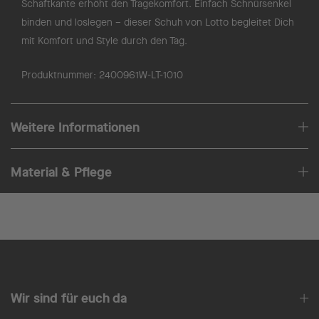
Schaftkante erhöht den Tragekomfort. Einfach Schnürsenkel
binden und loslegen – dieser Schuh von Lotto begleitet Dich
mit Komfort und Style durch den Tag.
Produktnummer:
2400961W-LT-1010
Weitere Informationen
Material & Pflege
Wir sind für euch da