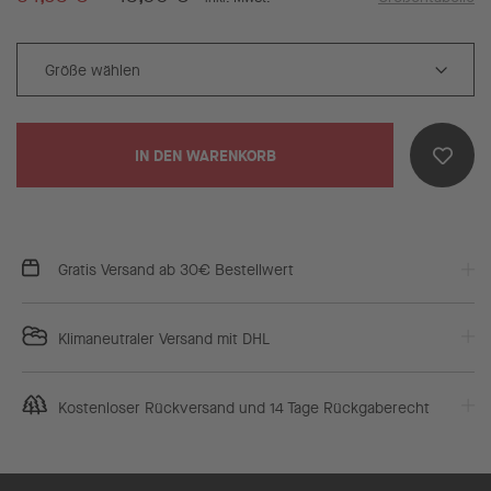
IN DEN WARENKORB
Gratis Versand ab 30€ Bestellwert
Klimaneutraler Versand mit DHL
Kostenloser Rückversand und 14 Tage Rückgaberecht