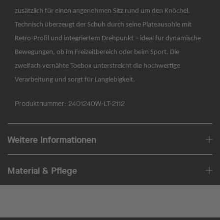
zusätzlich für einen angenehmen Sitz rund um den Knöchel.
Technisch überzeugt der Schuh durch seine Plateausohle mit
Retro-Profil und integriertem Drehpunkt – ideal für dynamische
Bewegungen, ob im Freizeitbereich oder beim Sport. Die
zweifach vernähte Toebox unterstreicht die hochwertige
Verarbeitung und sorgt für Langlebigkeit.
Produktnummer:
2401240W-LT-2112
Weitere Informationen
Material & Pflege