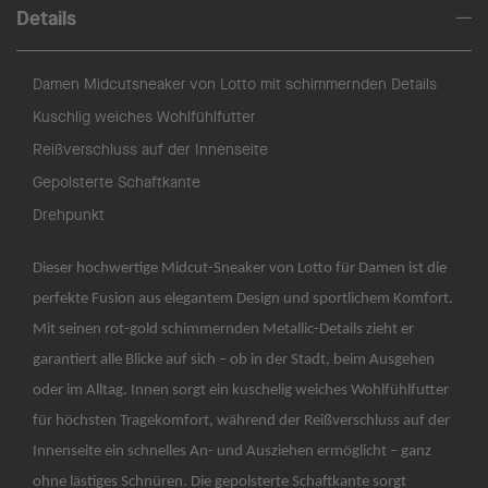
Details
Damen Midcutsneaker von Lotto mit schimmernden Details
Kuschlig weiches Wohlfühlfutter
Reißverschluss auf der Innenseite
Gepolsterte Schaftkante
Drehpunkt
Dieser hochwertige Midcut-Sneaker von Lotto für Damen ist die
perfekte Fusion aus elegantem Design und sportlichem Komfort.
Mit seinen rot-gold schimmernden Metallic-Details zieht er
garantiert alle Blicke auf sich – ob in der Stadt, beim Ausgehen
oder im Alltag. Innen sorgt ein kuschelig weiches Wohlfühlfutter
für höchsten Tragekomfort, während der Reißverschluss auf der
Innenseite ein schnelles An- und Ausziehen ermöglicht – ganz
ohne lästiges Schnüren. Die gepolsterte Schaftkante sorgt