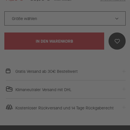
IN DEN WARENKORB
Gratis Versand ab 30€ Bestellwert
Klimaneutraler Versand mit DHL
Kostenloser Rückversand und 14 Tage Rückgaberecht