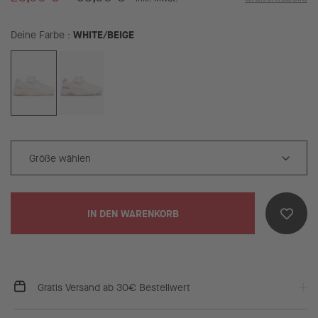
WHITE/BEIGE
Deine Farbe
IN DEN WARENKORB
Gratis Versand ab 30€ Bestellwert