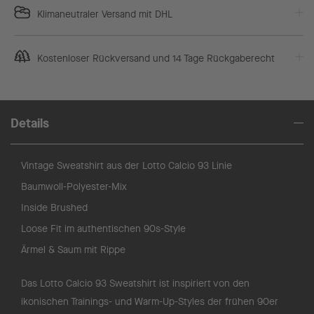
Klimaneutraler Versand mit DHL
Kostenloser Rückversand und 14 Tage Rückgaberecht
Details
Vintage Sweatshirt aus der Lotto Calcio 93 Linie
Baumwoll-Polyester-Mix
Inside Brushed
Loose Fit im authentischen 90s-Style
Ärmel & Saum mit Rippe
Das Lotto Calcio 93 Sweatshirt ist inspiriert von den
ikonischen Trainings- und Warm-Up-Styles der frühen 90er