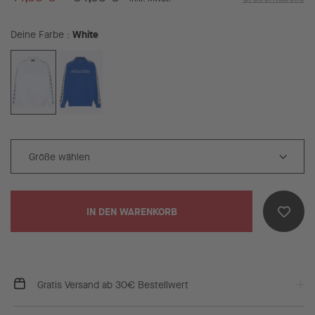
White
Deine Farbe
IN DEN WARENKORB
Gratis Versand ab 30€ Bestellwert