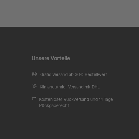
Unsere Vorteile
Gratis Versand ab 30€ Bestellwert
Klimaneutraler Versand mit DHL
Kostenloser Rückversand und 14 Tage
Rückgaberecht