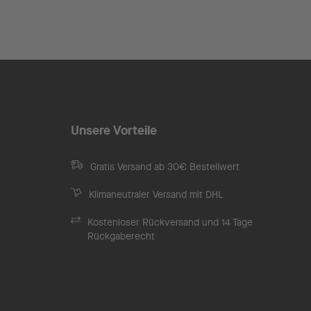
Unsere Vorteile
Gratis Versand ab 30€ Bestellwert
Klimaneutraler Versand mit DHL
Kostenloser Rückversand und 14 Tage
Rückgaberecht