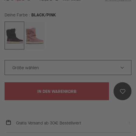
BLACK/PINK
Deine Farbe
IN DEN WARENKORB
Gratis Versand ab 30€ Bestellwert