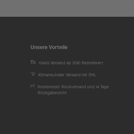
Unsere Vorteile
Gratis Versand ab 30€ Bestellwert
Klimaneutraler Versand mit DHL
Kostenloser Rückversand und 14 Tage
Rückgaberecht