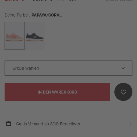
PAPAYA/CORAL
Deine Farbe
IN DEN WARENKORB
Gratis Versand ab 30€ Bestellwert