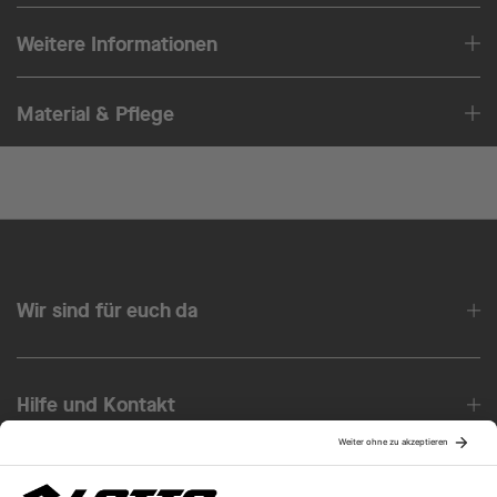
Weitere Informationen
Material & Pflege
Wir sind für euch da
Hilfe und Kontakt