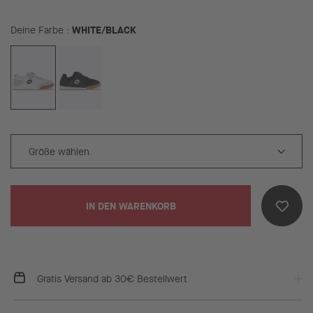
WHITE/BLACK
Deine Farbe
IN DEN WARENKORB
Gratis Versand ab 30€ Bestellwert