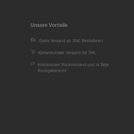
Unsere Vorteile
Gratis Versand ab 30€ Bestellwert
Klimaneutraler Versand mit DHL
Kostenloser Rückversand und 14 Tage
Rückgaberecht