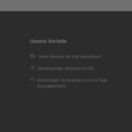
Unsere Vorteile
Gratis Versand ab 30€ Bestellwert
Klimaneutraler Versand mit DHL
Kostenloser Rückversand und 14 Tage
Rückgaberecht